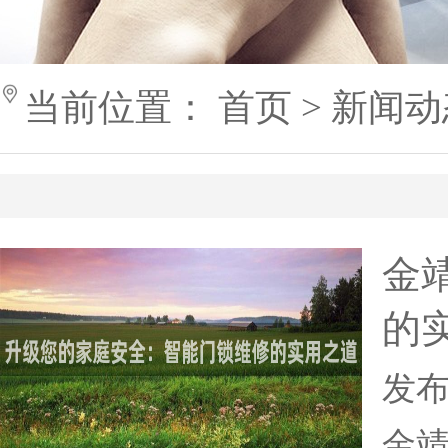
当前位置：
首页
>
新闻动
金
的
发布时
金靖