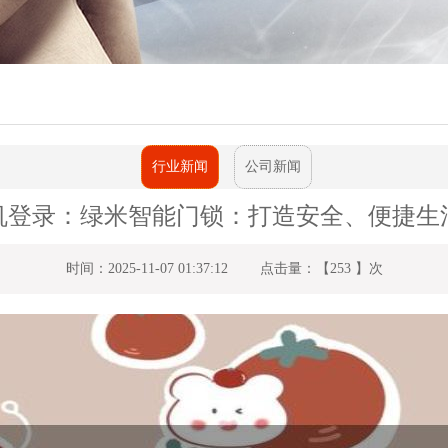
行业新闻
公司新闻
机登录：绿米智能门锁：打造安全、便捷生
时间：2025-11-07 01:37:12 点击量：【
253
】次