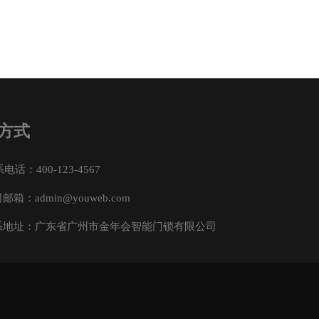
方式
电话：400-123-4567
邮箱：admin@youweb.com
系地址：广东省广州市金年会智能门锁有限公司