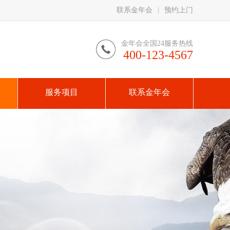
联系金年会
|
预约上门
金年会全国24服务热线
400-123-4567
服务项目
联系金年会