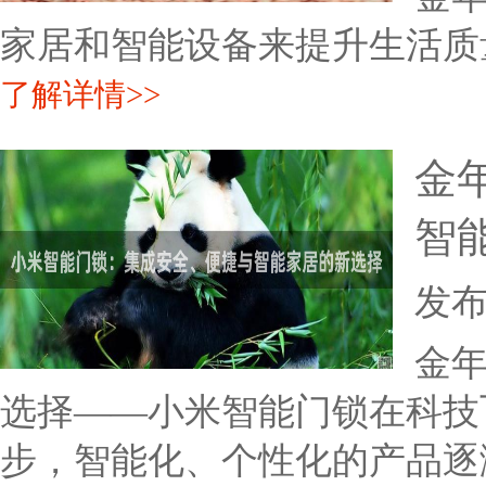
家居和智能设备来提升生活质
了解详情>>
金
智
发布时
金年
选择——小米智能门锁在科技
步，智能化、个性化的产品逐