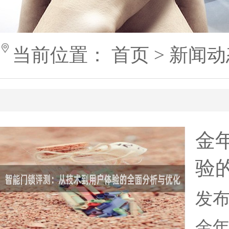
当前位置：
首页
>
新闻动
金
验
发布时
金年