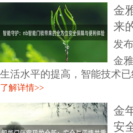
金
来
发布时
金雅
生活水平的提高，智能技术已
了解详情>>
金
安