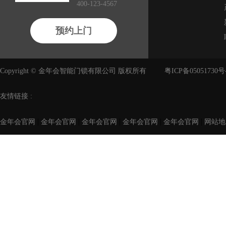
400-123-4567
预约上门
Copyright © 金年会智能门锁有限公司 版权所有
粤ICP备05051730号
友情链接 :
|
|
|
|
|
金年会官网
金年会官网
金年会官网
金年会官网
金年会官网
网站地