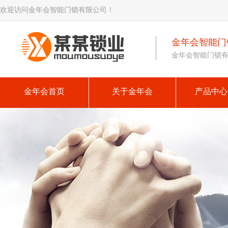
欢迎访问金年会智能门锁有限公司！
金年会智能门
金年会智能门锁有
金年会首页
关于金年会
产品中心