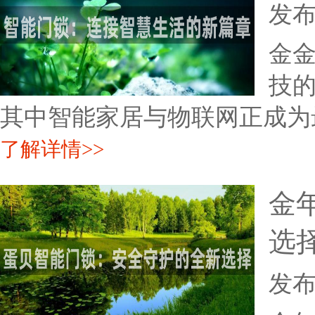
发布时
金金
技
其中智能家居与物联网正成为
了解详情>>
金
选
发布时