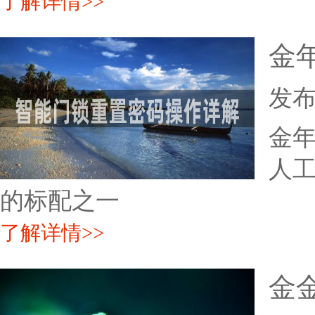
了解详情>>
金
发布时
金年
人
的标配之一
了解详情>>
金