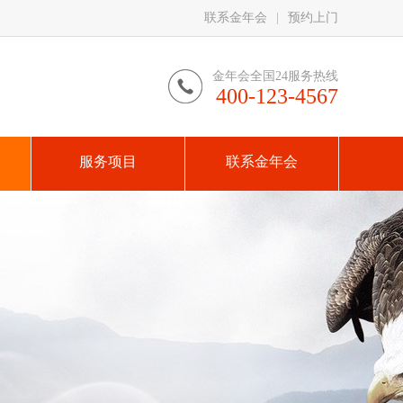
联系金年会
|
预约上门
金年会全国24服务热线
400-123-4567
服务项目
联系金年会