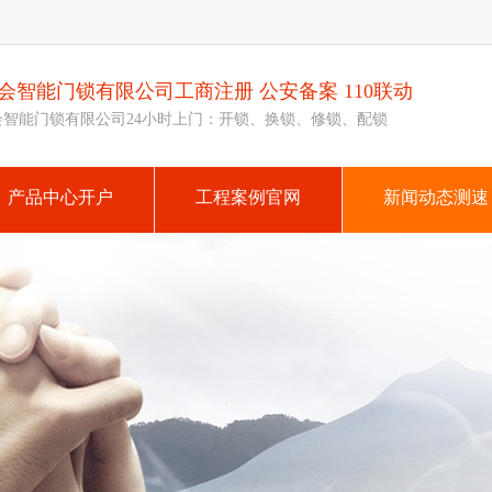
会智能门锁有限公司工商注册 公安备案 110联动
会智能门锁有限公司24小时上门：开锁、换锁、修锁、配锁
产品中心开户
工程案例官网
新闻动态测速