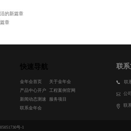
生活的新篇章
新篇章
联系
快速导航
金年会首页
关于金年会
联系
产品中心开户
工程案例官网
公司
新闻动态测速
服务项目
联
联系金年会
5051730号-1