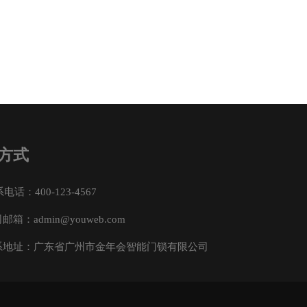
方式
电话：400-123-4567
邮箱：admin@youweb.com
系地址：广东省广州市金年会智能门锁有限公司